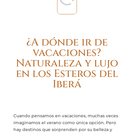
¿A dónde ir de
vacaciones?
Naturaleza y lujo
en los Esteros del
Iberá
Cuando pensamos en vacaciones, muchas veces
imaginamos el verano como única opción. Pero
hay destinos que sorprenden por su belleza y