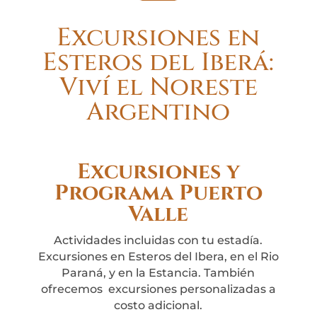
Excursiones en
Esteros del Iberá:
Viví el Noreste
Argentino
Excursiones y
Programa Puerto
Valle
Actividades incluidas con tu estadía.
Excursiones en Esteros del Ibera, en el Rio
Paraná, y en la Estancia. También
ofrecemos excursiones personalizadas a
costo adicional.