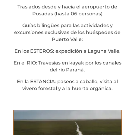
Traslados desde y hacia el aeropuerto de
Posadas (hasta 06 personas)
Guías bilingües para las actividades y
excursiones exclusivas de los huéspedes de
Puerto Valle:
En los ESTEROS: expedición a Laguna Valle.
En el RIO: Travesías en kayak por los canales
del río Paraná.
En la ESTANCIA: paseos a caballo, visita al
vivero forestal y a la huerta orgánica.