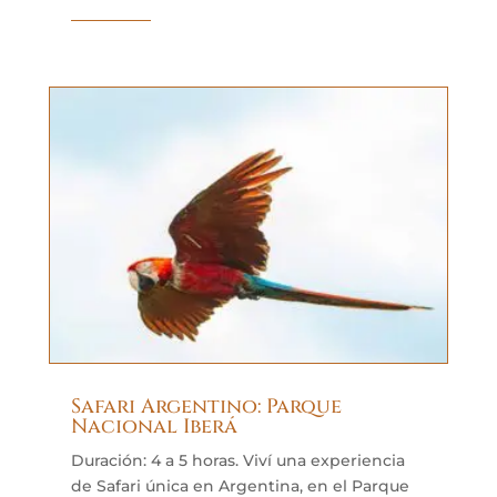
Safari Argentino: Parque
Nacional Iberá
Duración: 4 a 5 horas. Viví una experiencia
de Safari única en Argentina, en el Parque