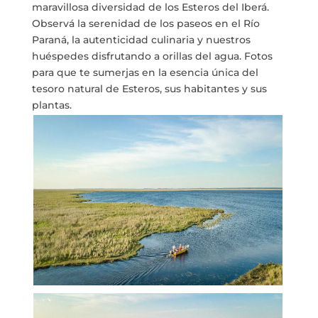
maravillosa diversidad de los Esteros del Iberá.
Observá la serenidad de los paseos en el Río
Paraná, la autenticidad culinaria y nuestros
huéspedes disfrutando a orillas del agua. Fotos
para que te sumerjas en la esencia única del
tesoro natural de Esteros, sus habitantes y sus
plantas.