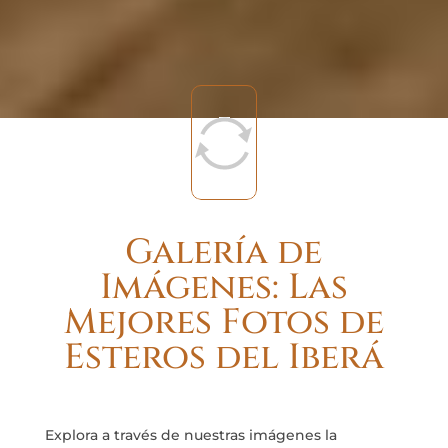
Galería de
Imágenes: Las
Mejores Fotos de
Esteros del Iberá
Explora a través de nuestras imágenes la