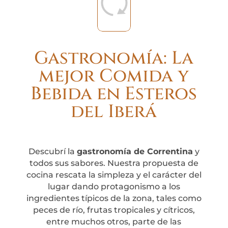
Gastronomía: La
mejor Comida y
Bebida en Esteros
del Iberá
Descubrí la
gastronomía de Correntina
y
todos sus sabores. Nuestra propuesta de
cocina rescata la simpleza y el carácter del
lugar dando protagonismo a los
ingredientes típicos de la zona, tales como
peces de río, frutas tropicales y cítricos,
entre muchos otros, parte de las