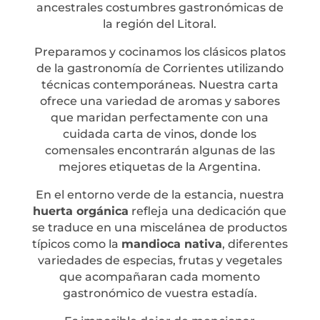
ancestrales costumbres gastronómicas de
la región del Litoral.
Preparamos y cocinamos los clásicos platos
de la gastronomía de Corrientes utilizando
técnicas contemporáneas. Nuestra carta
ofrece una variedad de aromas y sabores
que maridan perfectamente con una
cuidada carta de vinos, donde los
comensales encontrarán algunas de las
mejores etiquetas de la Argentina.
En el entorno verde de la estancia, nuestra
huerta orgánica
refleja una dedicación que
se traduce en una miscelánea de productos
típicos como la
mandioca nativa
, diferentes
variedades de especias, frutas y vegetales
que acompañaran cada momento
gastronómico de vuestra estadía.