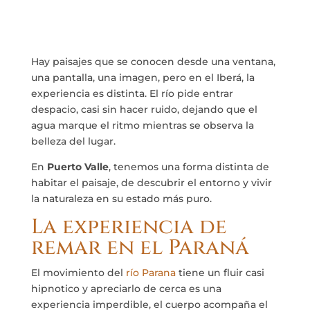
Hay paisajes que se conocen desde una ventana,
una pantalla, una imagen, pero en el Iberá, la
experiencia es distinta. El río pide entrar
despacio, casi sin hacer ruido, dejando que el
agua marque el ritmo mientras se observa la
belleza del lugar.
En
Puerto Valle
, tenemos una forma distinta de
habitar el paisaje, de descubrir el entorno y vivir
la naturaleza en su estado más puro.
La experiencia de
remar en el Paraná
El movimiento del
río Parana
tiene un fluir casi
hipnotico y apreciarlo de cerca es una
experiencia imperdible, el cuerpo acompaña el