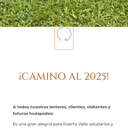
¡CAMINO AL 2025!
A todos nuestros lectores, clientes, visitantes y
futuros huéspedes:
Es una gran alegría para Puerto Valle saludarlos y