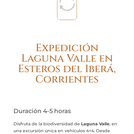
Expedición
Laguna Valle en
Esteros del Iberá,
Corrientes
Duración 4-5 horas
Disfruta de la biodiversidad de
Laguna Valle
, en
una excursión única en vehículos 4×4. Desde