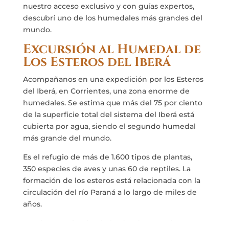
nuestro acceso exclusivo y con guías expertos,
descubrí uno de los humedales más grandes del
mundo.
Excursión al Humedal de
Los Esteros del Iberá
Acompañanos en una expedición por los Esteros
del Iberá, en Corrientes, una zona enorme de
humedales. Se estima que más del 75 por ciento
de la superficie total del sistema del Iberá está
cubierta por agua, siendo el segundo humedal
más grande del mundo.
Es el refugio de más de 1.600 tipos de plantas,
350 especies de aves y unas 60 de reptiles. La
formación de los esteros está relacionada con la
circulación del río Paraná a lo largo de miles de
años.
Desde 1983, siendo el año donde se creó esta