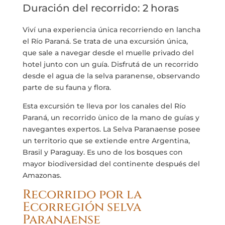
Duración del recorrido: 2 horas
Viví una experiencia única recorriendo en lancha
el Río Paraná. Se trata de una excursión única,
que sale a navegar desde el muelle privado del
hotel junto con un guía. Disfrutá de un recorrido
desde el agua de la selva paranense, observando
parte de su fauna y flora.
Esta excursión te lleva por los canales del Río
Paraná, un recorrido ùnico de la mano de guías y
navegantes expertos. La Selva Paranaense posee
un territorio que se extiende entre Argentina,
Brasil y Paraguay. Es uno de los bosques con
mayor biodiversidad del continente después del
Amazonas.
Recorrido por la
Ecorregión selva
Paranaense