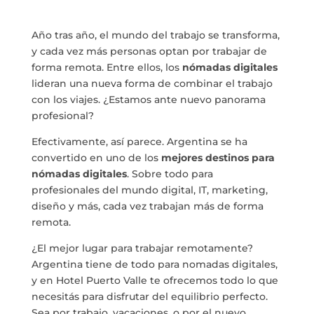
Año tras año, el mundo del trabajo se transforma,
y cada vez más personas optan por trabajar de
forma remota. Entre ellos, los
nómadas digitales
lideran una nueva forma de combinar el trabajo
con los viajes. ¿Estamos ante nuevo panorama
profesional?
Efectivamente, así parece. Argentina se ha
convertido en uno de los
mejores destinos para
nómadas digitales
. Sobre todo para
profesionales del mundo digital, IT, marketing,
diseño y más, cada vez trabajan más de forma
remota.
¿El mejor lugar para trabajar remotamente?
Argentina tiene de todo para nomadas digitales,
y en Hotel Puerto Valle te ofrecemos todo lo que
necesitás para disfrutar del equilibrio perfecto.
Sea por trabajo, vacaciones, o por el nuevo