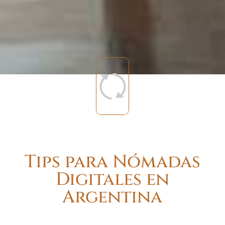
Tips para Nómadas
Digitales en
Argentina