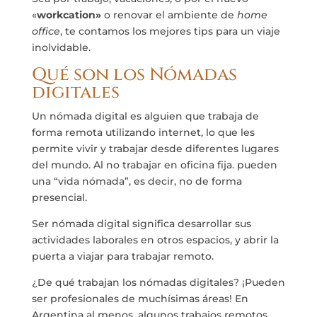
«
workcation»
o renovar el ambiente de
home
office
, te contamos los mejores tips para un viaje
inolvidable.
Qué son los Nómadas
digitales
Un nómada digital es alguien que trabaja de
forma remota utilizando internet, lo que les
permite vivir y trabajar desde diferentes lugares
del mundo. Al no trabajar en oficina fija. pueden
una “vida nómada”, es decir, no de forma
presencial.
Ser nómada digital significa desarrollar sus
actividades laborales en otros espacios, y abrir la
puerta a viajar para trabajar remoto.
¿De qué trabajan los nómadas digitales? ¡Pueden
ser profesionales de muchísimas áreas! En
Argentina al menos, algunos trabajos remotos