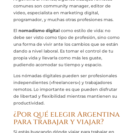
comunes son community manager, editor de
video, especialista en marketing digital,
programador, y muchas otras profesiones mas.
El
nomadismo digital
como estilo de vida: no
debe ser visto como tipo de profesión, sino como
una forma de vivir ante los cambios que se están
dando a nivel laboral. Es tomar el control de tu
propia vida y llevarla como más les guste,
pudiendo acomodar su tiempo y espacio.
Los nómadas digitales pueden ser profesionales
independientes («freelancers») y trabajadores
remotos. Lo importante es que pueden disfrutar
de libertad y flexibilidad mientras mantienen su
productividad.
¿Por qué elegir Argentina
para trabajar y viajar?
Si estás buscando dónde viajar para trabajar en