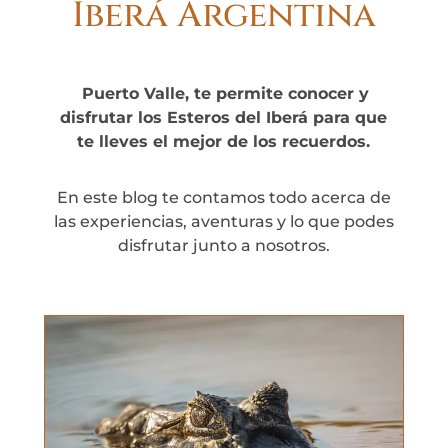
Iberá Argentina
Puerto Valle, te permite conocer y
disfrutar los Esteros del Iberá para que
te lleves el mejor de los recuerdos.
En este blog te contamos todo acerca de
las experiencias, aventuras y lo que podes
disfrutar junto a nosotros.