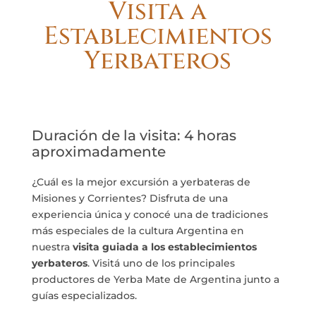
Visita a
Establecimientos
Yerbateros
Duración de la visita: 4 horas
aproximadamente
¿Cuál es la mejor excursión a yerbateras de
Misiones y Corrientes? Disfruta de una
experiencia única y conocé una de tradiciones
más especiales de la cultura Argentina en
nuestra
visita guiada a los establecimientos
yerbateros
. Visitá uno de los principales
productores de Yerba Mate de Argentina junto a
guías especializados.