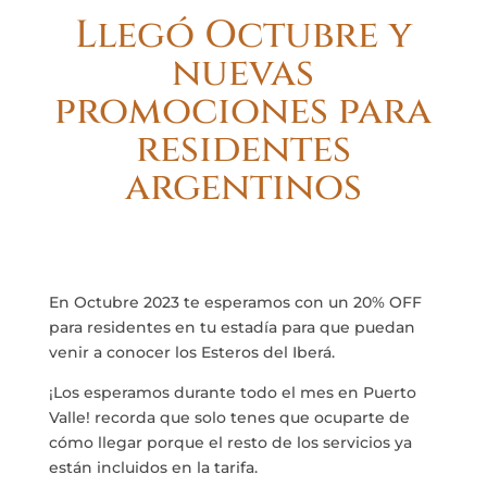
Llegó Octubre y
nuevas
promociones para
residentes
argentinos
En Octubre 2023 te esperamos con un 20% OFF
para residentes en tu estadía para que puedan
venir a conocer los Esteros del Iberá.
¡Los esperamos durante todo el mes en Puerto
Valle! recorda que solo tenes que ocuparte de
cómo llegar porque el resto de los servicios ya
están incluidos en la tarifa.