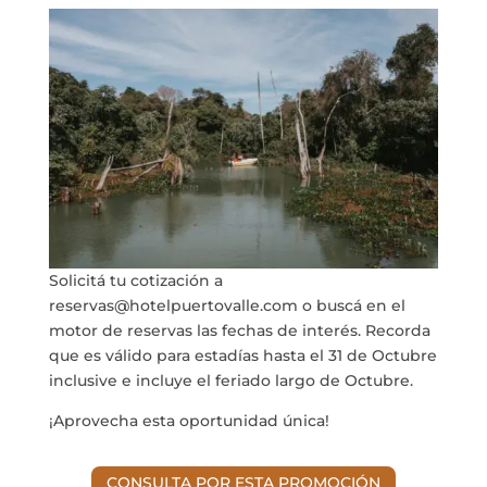
Solicitá tu cotización a
reservas@hotelpuertovalle.com o buscá en el
motor de reservas las fechas de interés. Recorda
que es válido para estadías hasta el 31 de Octubre
inclusive e incluye el feriado largo de Octubre.
¡Aprovecha esta oportunidad única!
CONSULTA POR ESTA PROMOCIÓN