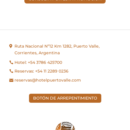
Ruta Nacional Nº12 Km 1282, Puerto Valle,
Corrientes, Argentina
Hotel: +54 3786 425700
Reservas: +54 11 2289 0236
reservas@hotelpuertovalle.com
BOTÓN DE ARREPENTIMIENTO