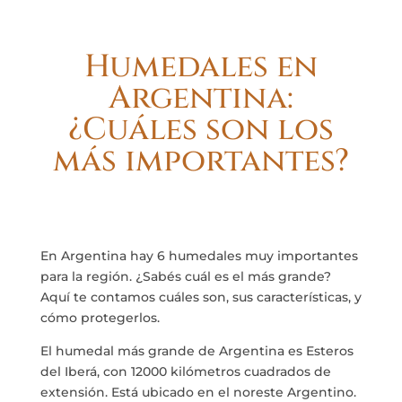
Humedales en
Argentina:
¿Cuáles son los
más importantes?
En Argentina hay 6 humedales muy importantes
para la región. ¿Sabés cuál es el más grande?
Aquí te contamos cuáles son, sus características, y
cómo protegerlos.
El humedal más grande de Argentina es Esteros
del Iberá, con 12000 kilómetros cuadrados de
extensión. Está ubicado en el noreste Argentino.