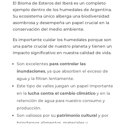
El Bioma de Esteros del Iberá es un completo
ejemplo dentro de los humedales de Argentina.
Su ecosistema único alberga una biodiversidad
asombrosa y desempeña un papel crucial en la
conservación del medio ambiente.
Es importante cuidar los humedales porque son
una parte crucial de nuestro planeta y tienen un
impacto significativo en nuestra calidad de vida.
Son excelentes
para controlar las
inundaciones
, ya que absorben el exceso de
agua y la filtran lentamente.
Este tipo de valles juegan un papel importante
en la
lucha contra el cambio climático
y en la
retención de agua para nuestro consumo y
producción.
Son valiosos por su
patrimonio cultural
y por
brindarnos alimentos, materiales y