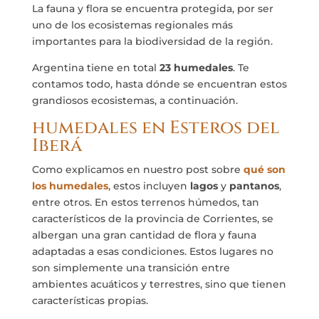
La fauna y flora se encuentra protegida, por ser
uno de los ecosistemas regionales más
importantes para la biodiversidad de la región.
Argentina tiene en total
23 humedales
. Te
contamos todo, hasta dónde se encuentran estos
grandiosos ecosistemas, a continuación.
humedales en Esteros del
Iberá
Como explicamos en nuestro post sobre
qué son
los humedales
, estos incluyen
lagos
y
pantanos
,
entre otros. En estos terrenos húmedos, tan
característicos de la provincia de Corrientes, se
albergan una gran cantidad de flora y fauna
adaptadas a esas condiciones. Estos lugares no
son simplemente una transición entre
ambientes acuáticos y terrestres, sino que tienen
características propias.