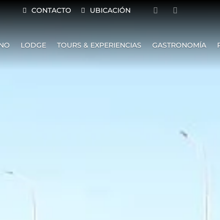
CONTACTO
UBICACIÓN
INO
LODGE
TOURS & EXPERIENCIAS
GASTRONOMÍA