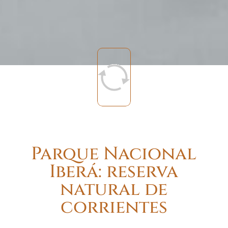
Parque Nacional
Iberá: reserva
natural de
corrientes