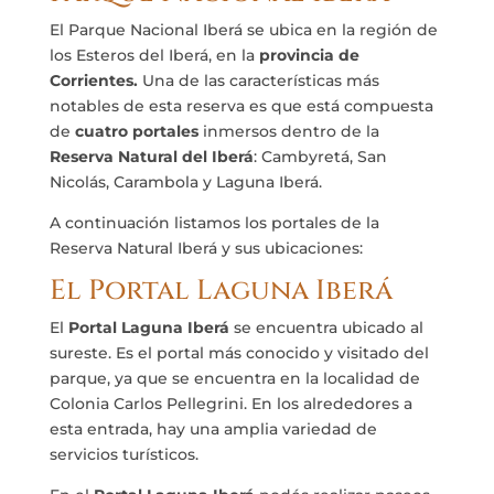
El Parque Nacional Iberá se ubica en la región de
los Esteros del Iberá, en la
provincia de
Corrientes.
Una de las características más
notables de esta reserva es que está compuesta
de
cuatro portales
inmersos dentro de la
Reserva Natural del Iberá
: Cambyretá, San
Nicolás, Carambola y Laguna Iberá.
A continuación listamos los portales de la
Reserva Natural Iberá y sus ubicaciones:
El Portal Laguna Iberá
El
Portal Laguna Iberá
se encuentra ubicado al
sureste. Es el portal más conocido y visitado del
parque, ya que se encuentra en la localidad de
Colonia Carlos Pellegrini. En los alrededores a
esta entrada, hay una amplia variedad de
servicios turísticos.