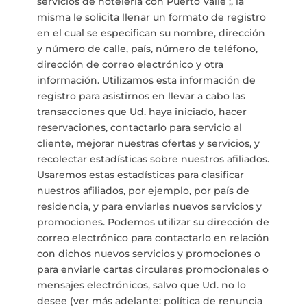
servicios de hotelería con Puerto Valle ;, la
misma le solicita llenar un formato de registro
en el cual se especifican su nombre, dirección
y número de calle, país, número de teléfono,
dirección de correo electrónico y otra
información. Utilizamos esta información de
registro para asistirnos en llevar a cabo las
transacciones que Ud. haya iniciado, hacer
reservaciones, contactarlo para servicio al
cliente, mejorar nuestras ofertas y servicios, y
recolectar estadísticas sobre nuestros afiliados.
Usaremos estas estadísticas para clasificar
nuestros afiliados, por ejemplo, por país de
residencia, y para enviarles nuevos servicios y
promociones. Podemos utilizar su dirección de
correo electrónico para contactarlo en relación
con dichos nuevos servicios y promociones o
para enviarle cartas circulares promocionales o
mensajes electrónicos, salvo que Ud. no lo
desee (ver más adelante: política de renuncia