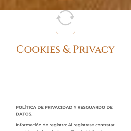
Cookies & Privacy
POLÍTICA DE PRIVACIDAD Y RESGUARDO DE
DATOS.
Información de registro: Al registrase contratar