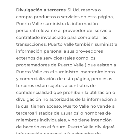
Divulgación a terceros
: Si Ud. reserva o
compra productos o servicios en esta página,
Puerto Valle suministra la información
personal relevante al proveedor del servicio
contratado involucrado para completar las
transacciones. Puerto Valle también suministra
información personal a sus proveedores
externos de servicios (tales como los
programadores de Puerto Valle ) que asisten a
Puerto Valle en el suministro, mantenimiento
y comercialización de esta página, pero esos
terceros están sujetos a contratos de
confidencialidad que prohíben la utilización o
divulgación no autorizadas de la información a
la cual tienen acceso. Puerto Valle no vende a
terceros ‘listados de usuarios’ o nombres de
miembros individuales, y no tiene intención
de hacerlo en el futuro. Puerto Valle divulgará
información personal a funcionarios de