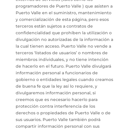
programadores de Puerto Valle ) que asisten a
Puerto Valle en el suministro, mantenimiento
y comercialización de esta página, pero esos
terceros están sujetos a contratos de
confidencialidad que prohíben la utilización o
divulgación no autorizadas de la información a
la cual tienen acceso. Puerto Valle no vende a
terceros ‘listados de usuarios’ o nombres de
miembros individuales, y no tiene intención
de hacerlo en el futuro. Puerto Valle divulgará
información personal a funcionarios de
gobierno o entidades legales cuando creamos
de buena fe que la ley así lo requiere, y
divulgaremos información personal, si
creemos que es necesario hacerlo para
protección contra interferencia de los
derechos o propiedades de Puerto Valle o de
sus usuarios. Puerto Valle también podrá
compartir información personal con sus