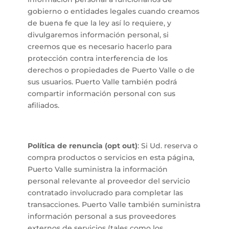
gobierno o entidades legales cuando creamos
de buena fe que la ley así lo requiere, y
divulgaremos información personal, si
creemos que es necesario hacerlo para
protección contra interferencia de los
derechos o propiedades de Puerto Valle o de
sus usuarios. Puerto Valle también podrá
compartir información personal con sus
afiliados.
Política de renuncia (opt out)
: Si Ud. reserva o
compra productos o servicios en esta página,
Puerto Valle suministra la información
personal relevante al proveedor del servicio
contratado involucrado para completar las
transacciones. Puerto Valle también suministra
información personal a sus proveedores
externos de servicios (tales como los