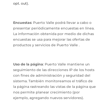
opt. out).
Encuestas
: Puerto Valle podrá llevar a cabo o
presentar periódicamente encuestas en línea.
La información obtenida por medio de dichas
encuestas se usa para mejorar las ofertas de
productos y servicios de Puerto Valle .
Uso de la página
: Puerto Valle mantiene un
seguimiento de las direcciones IP de los hosts
con fines de administración y seguridad del
sistema. También monitoreamos el tráfico de
la página rastreando las vistas de la página que
nos permite planear crecimiento (por
ejemplo, agregando nuevos servidores).